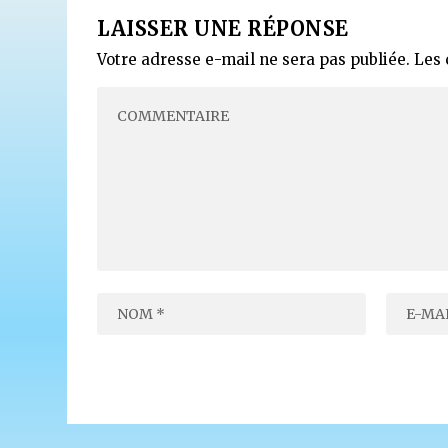
LAISSER UNE RÉPONSE
Votre adresse e-mail ne sera pas publiée.
Les 