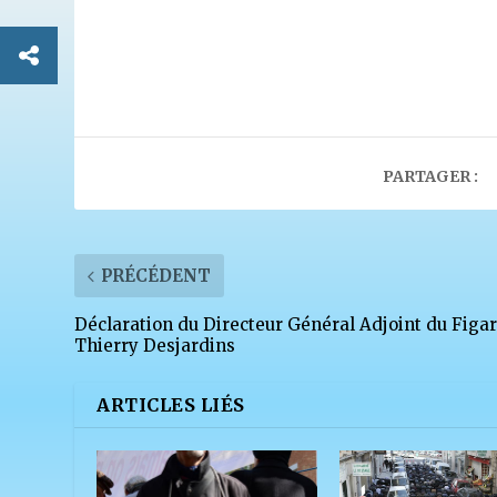
PARTAGER :
PRÉCÉDENT
Déclaration du Directeur Général Adjoint du Figar
Thierry Desjardins
ARTICLES LIÉS