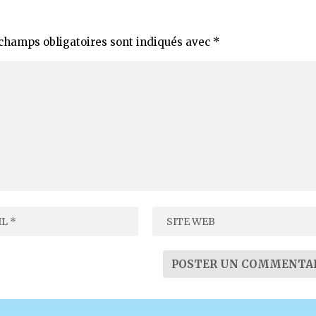
champs obligatoires sont indiqués avec
*