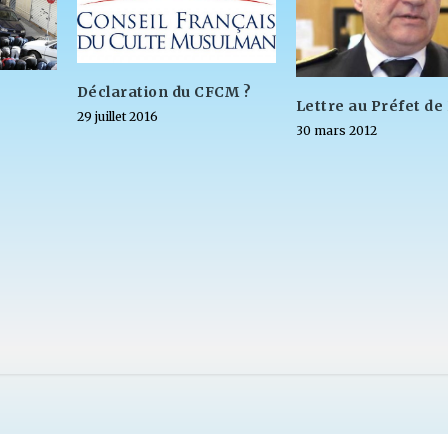
Déclaration du CFCM ?
Lettre au Préfet de
29 juillet 2016
30 mars 2012