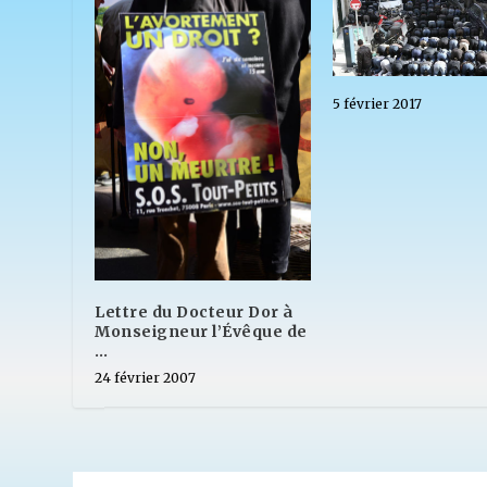
5 février 2017
Lettre du Docteur Dor à
Monseigneur l’Évêque de
…
24 février 2007