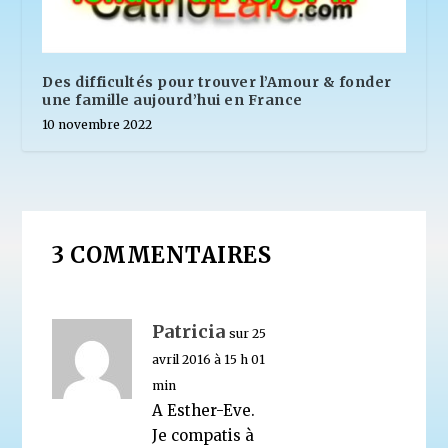
Des difficultés pour trouver l’Amour & fonder
une famille aujourd’hui en France
10 novembre 2022
3 COMMENTAIRES
Patricia
sur 25
avril 2016 à 15 h 01
min
A Esther-Eve.
Je compatis à