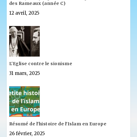
des Rameaux (année C)
12 avril, 2025
L'Eglise contre le sionisme
31 mars, 2025
Résumé de l'histoire de l'Islam en Europe
26 février, 2025