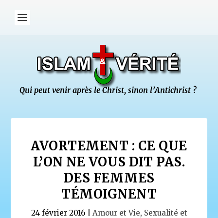
AVORTEMENT : CE QUE
L’ON NE VOUS DIT PAS.
DES FEMMES
TÉMOIGNENT
24 février 2016
|
Amour et Vie
,
Sexualité et