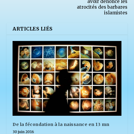
avoir dénoncé les
atrocités des barbares
islamistes
ARTICLES LIÉS
De la fécondation à la naissance en 13 mn
30 juin 2016