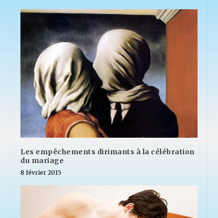
Les empêchements dirimants à la célébration
du mariage
8 février 2015