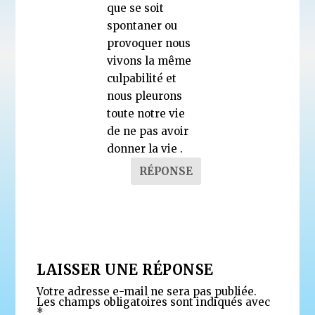
que se soit
spontaner ou
provoquer nous
vivons la même
culpabilité et
nous pleurons
toute notre vie
de ne pas avoir
donner la vie .
RÉPONSE
LAISSER UNE RÉPONSE
Votre adresse e-mail ne sera pas publiée.
Les champs obligatoires sont indiqués avec
*