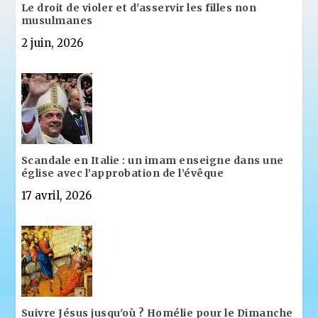
Le droit de violer et d'asservir les filles non
musulmanes
2 juin, 2026
Scandale en Italie : un imam enseigne dans une
église avec l’approbation de l’évêque
17 avril, 2026
Suivre Jésus jusqu'où ? Homélie pour le Dimanche