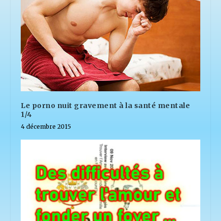
Le porno nuit gravement à la santé mentale
1/4
4 décembre 2015