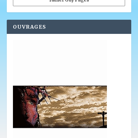
OUVRAGES