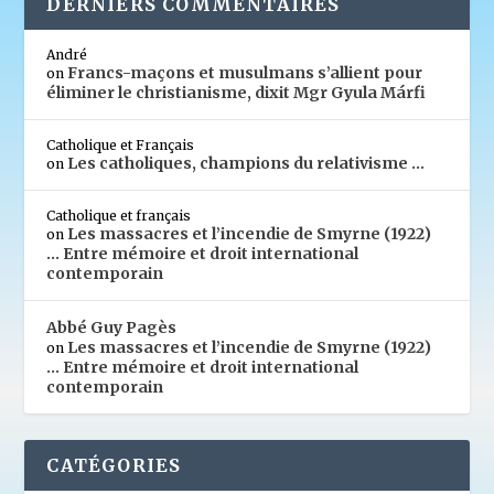
DERNIERS COMMENTAIRES
André
Francs-maçons et musulmans s’allient pour
on
éliminer le christianisme, dixit Mgr Gyula Márfi
Catholique et Français
Les catholiques, champions du relativisme …
on
Catholique et français
Les massacres et l’incendie de Smyrne (1922)
on
… Entre mémoire et droit international
contemporain
Abbé Guy Pagès
Les massacres et l’incendie de Smyrne (1922)
on
… Entre mémoire et droit international
contemporain
CATÉGORIES