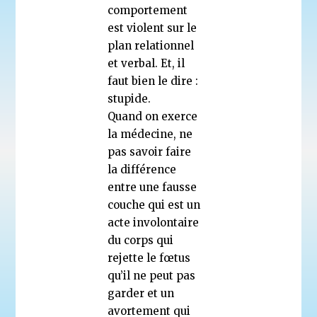
comportement
est violent sur le
plan relationnel
et verbal. Et, il
faut bien le dire :
stupide.
Quand on exerce
la médecine, ne
pas savoir faire
la différence
entre une fausse
couche qui est un
acte involontaire
du corps qui
rejette le fœtus
qu’il ne peut pas
garder et un
avortement qui