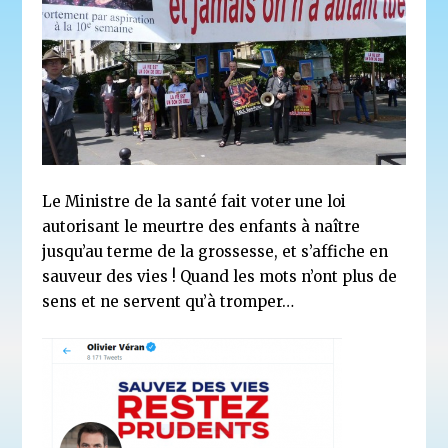
Le Ministre de la santé fait voter une loi
autorisant le meurtre des enfants à naître
jusqu’au terme de la grossesse, et s’affiche en
sauveur des vies ! Quand les mots n’ont plus de
sens et ne servent qu’à tromper…