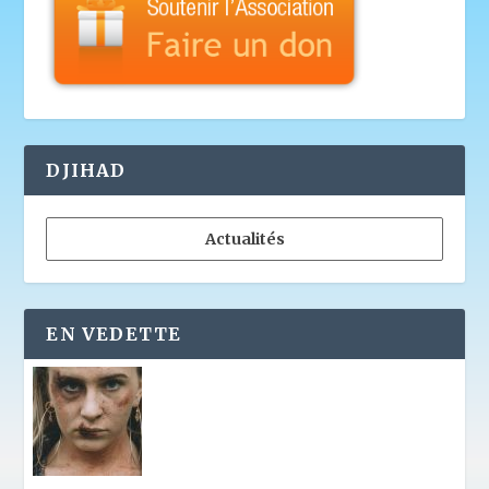
DJIHAD
Actualités
EN VEDETTE