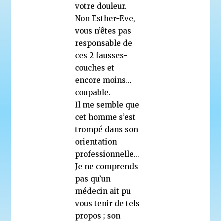
votre douleur.
Non Esther-Eve,
vous n’êtes pas
responsable de
ces 2 fausses-
couches et
encore moins…
coupable.
Il me semble que
cet homme s’est
trompé dans son
orientation
professionnelle…
Je ne comprends
pas qu’un
médecin ait pu
vous tenir de tels
propos ; son