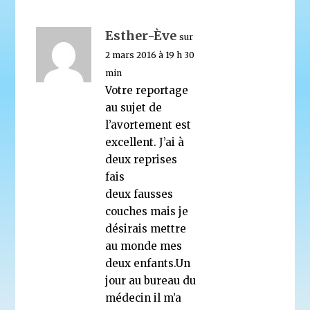
Esther-Ève
sur
2 mars 2016 à 19 h 30
min
Votre reportage
au sujet de
l’avortement est
excellent. J’ai à
deux reprises
fais
deux fausses
couches mais je
désirais mettre
au monde mes
deux enfants.Un
jour au bureau du
médecin il m’a