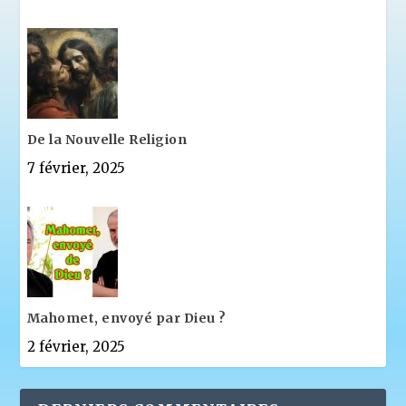
De la Nouvelle Religion
7 février, 2025
Mahomet, envoyé par Dieu ?
2 février, 2025