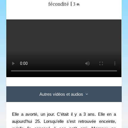
fécondité
|
3
Autres vidéos et audios
Elle a avorté, un jour. C’était il y a 3 ans. Elle en a
aujourd’hui 25. Lorsqu’elle s’est retrouvée enceinte,