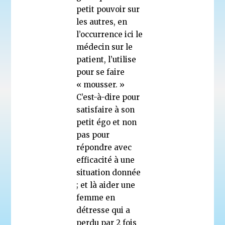
petit pouvoir sur
les autres, en
l’occurrence ici le
médecin sur le
patient, l’utilise
pour se faire
« mousser. »
C’est-à-dire pour
satisfaire à son
petit égo et non
pas pour
répondre avec
efficacité à une
situation donnée
; et là aider une
femme en
détresse qui a
perdu par 2 fois