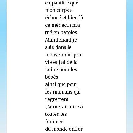
culpabilité que
mon corps a
échoué et bien là
ce médecin m’a
tué en paroles.
Maintenant je
suis dans le
mouvement pro-
vie et j’ai de la
peine pour les
bébés
ainsi que pour
les mamans qui
regrettent
.J’aimerais dire à
toutes les
femmes
du monde entier