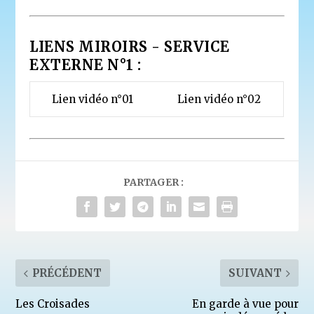
LIENS MIROIRS - SERVICE
EXTERNE N°1 :
Lien vidéo n°01
Lien vidéo n°02
PARTAGER :
PRÉCÉDENT
SUIVANT
Les Croisades
En garde à vue pour