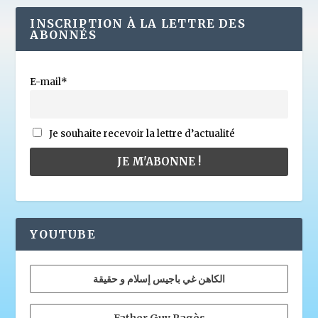
INSCRIPTION À LA LETTRE DES
ABONNÉS
E-mail*
Je souhaite recevoir la lettre d’actualité
YOUTUBE
الكاهن غي باجيس إسلام و حقيقة
Father Guy Pagès